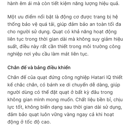
hành êm ái mà còn tiết kiệm năng lượng hiệu quả.
Một ưu điểm nổi bật là động cơ được trang bị hệ
thống bảo vệ quá tải, giúp đảm bảo an toàn tối đa
cho người sử dụng. Quạt có khả năng hoạt động
liên tục trong thời gian dài mà không suy giảm hiệu
suất, điều này rất cần thiết trong môi trường công
nghiệp nơi yêu cầu làm mát liên tục.
Chân đế và bảng điều khiển
Chân đế của quạt đứng công nghiệp Hatari IQ thiết
kế chắc chắn, có bánh xe di chuyển dễ dàng, giúp
người dùng có thể đặt quạt ở bất kỳ đâu trong
không gian mình mong muốn. Chất liệu bền bỉ, chịu
lực tốt, không biến dạng sau thời gian dài sử dụng,
đảm bảo quạt luôn vững vàng ngay cả khi hoạt
động ở tốc độ cao.