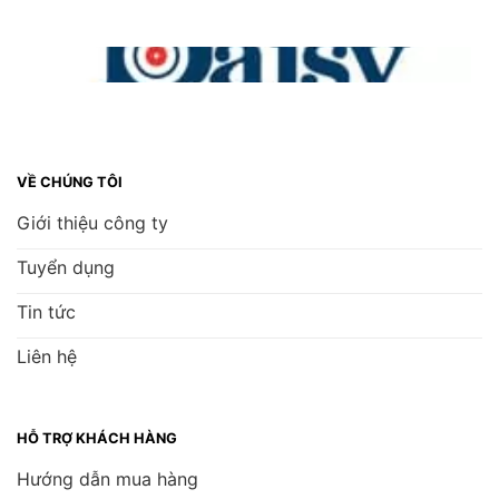
VỀ CHÚNG TÔI
Giới thiệu công ty
Tuyển dụng
Tin tức
Liên hệ
HỖ TRỢ KHÁCH HÀNG
Hướng dẫn mua hàng