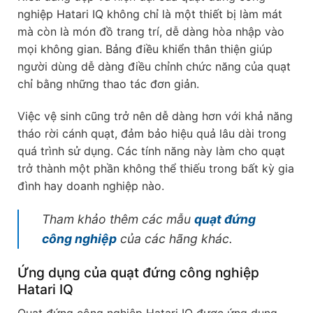
nghiệp Hatari IQ không chỉ là một thiết bị làm mát
mà còn là món đồ trang trí, dễ dàng hòa nhập vào
mọi không gian. Bảng điều khiển thân thiện giúp
người dùng dễ dàng điều chỉnh chức năng của quạt
chỉ bằng những thao tác đơn giản.
Việc vệ sinh cũng trở nên dễ dàng hơn với khả năng
tháo rời cánh quạt, đảm bảo hiệu quả lâu dài trong
quá trình sử dụng. Các tính năng này làm cho quạt
trở thành một phần không thể thiếu trong bất kỳ gia
đình hay doanh nghiệp nào.
Tham khảo thêm các mẫu
quạt đứng
công nghiệp
của các hãng khác.
Ứng dụng của quạt đứng công nghiệp
Hatari IQ