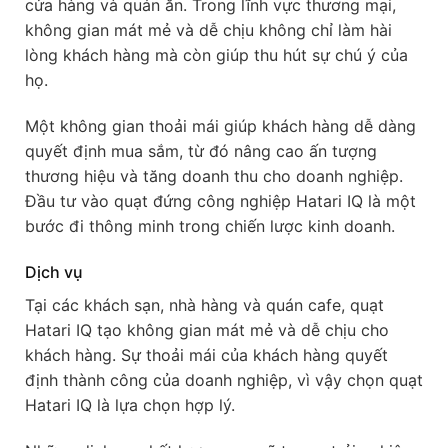
cửa hàng và quán ăn. Trong lĩnh vực thương mại,
không gian mát mẻ và dễ chịu không chỉ làm hài
lòng khách hàng mà còn giúp thu hút sự chú ý của
họ.
Một không gian thoải mái giúp khách hàng dễ dàng
quyết định mua sắm, từ đó nâng cao ấn tượng
thương hiệu và tăng doanh thu cho doanh nghiệp.
Đầu tư vào quạt đứng công nghiệp Hatari IQ là một
bước đi thông minh trong chiến lược kinh doanh.
Dịch vụ
Tại các khách sạn, nhà hàng và quán cafe, quạt
Hatari IQ tạo không gian mát mẻ và dễ chịu cho
khách hàng. Sự thoải mái của khách hàng quyết
định thành công của doanh nghiệp, vì vậy chọn quạt
Hatari IQ là lựa chọn hợp lý.