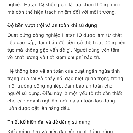
nghiệp Hatari IQ không chỉ là lựa chọn thông minh
mà còn thể hiện trách nhiệm đối với môi trường.
Độ bền vượt trội và an toàn khi sử dụng
Quạt đứng công nghiệp Hatari IQ được làm từ chất
liệu cao cấp, đảm bảo độ bền, có thể hoạt động liên
tục mà không gặp vấn đề gì. Người dùng yên tâm
về chất lượng và tiết kiệm chi phí bảo trì.
Hệ thống bảo vệ an toàn của quạt ngăn ngừa tình
trạng quá tải và cháy nổ, đặc biệt quan trọng trong
môi trường công nghiệp, đảm bảo an toàn cho
người sử dụng. Điều này là một yếu tố rất cần thiết
cho các doanh nghiệp, nơi mà an toàn lao động
luôn được đặt lên hàng đầu.
Thiết kế hiện đại và dễ dàng sử dụng
Kiểu dáng đẹp và hiện đại của quạt đứng công