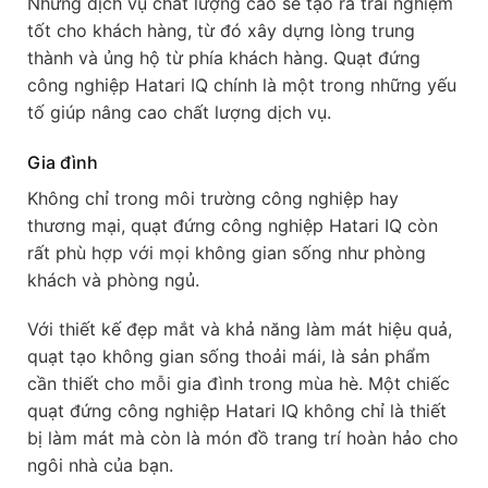
Những dịch vụ chất lượng cao sẽ tạo ra trải nghiệm
tốt cho khách hàng, từ đó xây dựng lòng trung
thành và ủng hộ từ phía khách hàng. Quạt đứng
công nghiệp Hatari IQ chính là một trong những yếu
tố giúp nâng cao chất lượng dịch vụ.
Gia đình
Không chỉ trong môi trường công nghiệp hay
thương mại, quạt đứng công nghiệp Hatari IQ còn
rất phù hợp với mọi không gian sống như phòng
khách và phòng ngủ.
Với thiết kế đẹp mắt và khả năng làm mát hiệu quả,
quạt tạo không gian sống thoải mái, là sản phẩm
cần thiết cho mỗi gia đình trong mùa hè. Một chiếc
quạt đứng công nghiệp Hatari IQ không chỉ là thiết
bị làm mát mà còn là món đồ trang trí hoàn hảo cho
ngôi nhà của bạn.