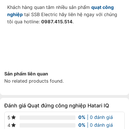
Khách hàng quan tâm nhiều sản phẩm
quạt công
nghiệp
tại SSB Electric hãy liên hệ ngay với chúng
tôi qua hotline:
0987.415.514
.
Sản phẩm liên quan
No related products found.
Đánh giá Quạt đứng công nghiệp Hatari IQ
0%
| 0 đánh giá
5
0%
| 0 đánh giá
4