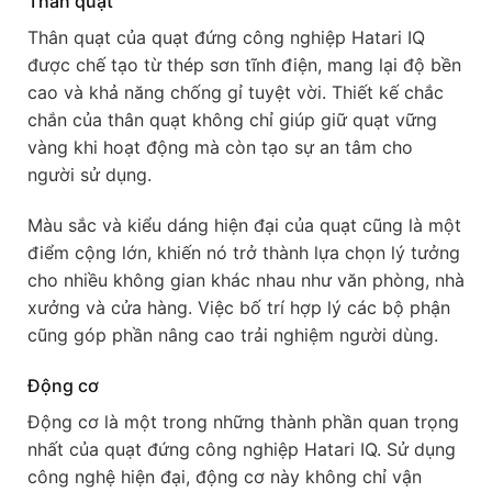
Thân quạt
Thân quạt của quạt đứng công nghiệp Hatari IQ
được chế tạo từ thép sơn tĩnh điện, mang lại độ bền
cao và khả năng chống gỉ tuyệt vời. Thiết kế chắc
chắn của thân quạt không chỉ giúp giữ quạt vững
vàng khi hoạt động mà còn tạo sự an tâm cho
người sử dụng.
Màu sắc và kiểu dáng hiện đại của quạt cũng là một
điểm cộng lớn, khiến nó trở thành lựa chọn lý tưởng
cho nhiều không gian khác nhau như văn phòng, nhà
xưởng và cửa hàng. Việc bố trí hợp lý các bộ phận
cũng góp phần nâng cao trải nghiệm người dùng.
Động cơ
Động cơ là một trong những thành phần quan trọng
nhất của quạt đứng công nghiệp Hatari IQ. Sử dụng
công nghệ hiện đại, động cơ này không chỉ vận