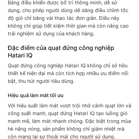
Bảng điều khiển được bố trí thông minh, dễ sử
dụng, cho phép người dùng dễ dàng điều chỉnh tốc
độ gió chỉ bằng vài thao tác đơn giản. Điều này
không chỉ giúp tiết kiệm thời gian mà còn nâng cao
trải nghiệm sử dụng của khách hàng.
Đặc điểm của quạt đứng công nghiệp
Hatari IQ
Quạt đứng công nghiệp Hatari IQ không chỉ sở hữu
thiết kế hiện đại mà còn tích hợp nhiều ưu điểm nổi
bật, thu hút người tiêu dùng.
Hiệu quả làm mát tối ưu
Với hiệu suất làm mát vượt trội nhờ cánh quạt lớn và
công suất mạnh, quạt đứng Hatari IQ tạo luồng gió
mạnh mẽ, làm mát nhanh chóng. Đặc biệt trong mùa
hè nắng nóng, sản phẩm không chỉ giảm nhiệt mà
còn mang lại sự thoải mái cho người sử dụng.