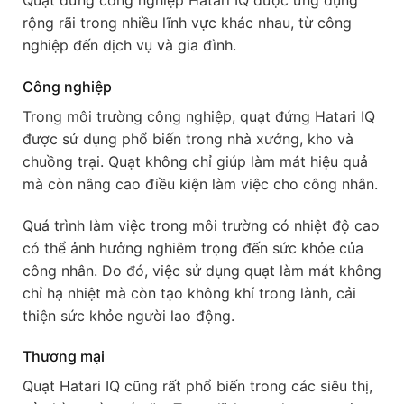
Quạt đứng công nghiệp Hatari IQ được ứng dụng
rộng rãi trong nhiều lĩnh vực khác nhau, từ công
nghiệp đến dịch vụ và gia đình.
Công nghiệp
Trong môi trường công nghiệp, quạt đứng Hatari IQ
được sử dụng phổ biến trong nhà xưởng, kho và
chuồng trại. Quạt không chỉ giúp làm mát hiệu quả
mà còn nâng cao điều kiện làm việc cho công nhân.
Quá trình làm việc trong môi trường có nhiệt độ cao
có thể ảnh hưởng nghiêm trọng đến sức khỏe của
công nhân. Do đó, việc sử dụng quạt làm mát không
chỉ hạ nhiệt mà còn tạo không khí trong lành, cải
thiện sức khỏe người lao động.
Thương mại
Quạt Hatari IQ cũng rất phổ biến trong các siêu thị,