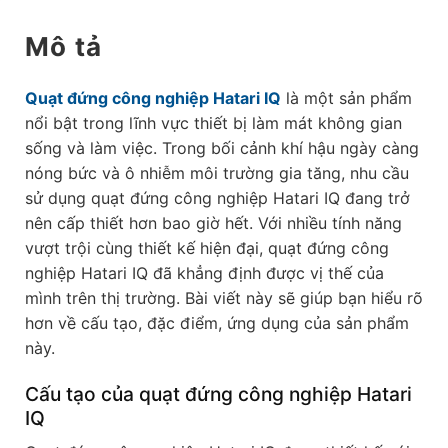
Mô tả
Quạt đứng công nghiệp Hatari IQ
là một sản phẩm
nổi bật trong lĩnh vực thiết bị làm mát không gian
sống và làm việc. Trong bối cảnh khí hậu ngày càng
nóng bức và ô nhiễm môi trường gia tăng, nhu cầu
sử dụng quạt đứng công nghiệp Hatari IQ đang trở
nên cấp thiết hơn bao giờ hết. Với nhiều tính năng
vượt trội cùng thiết kế hiện đại, quạt đứng công
nghiệp Hatari IQ đã khẳng định được vị thế của
mình trên thị trường. Bài viết này sẽ giúp bạn hiểu rõ
hơn về cấu tạo, đặc điểm, ứng dụng của sản phẩm
này.
Cấu tạo của quạt đứng công nghiệp Hatari
IQ