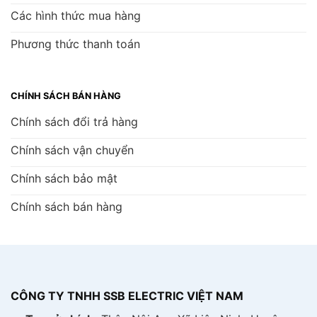
Các hình thức mua hàng
Phương thức thanh toán
CHÍNH SÁCH BÁN HÀNG
Chính sách đổi trả hàng
Chính sách vận chuyển
Chính sách bảo mật
Chính sách bán hàng
CÔNG TY TNHH SSB ELECTRIC VIỆT NAM