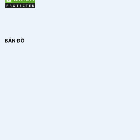
BẢN ĐỒ