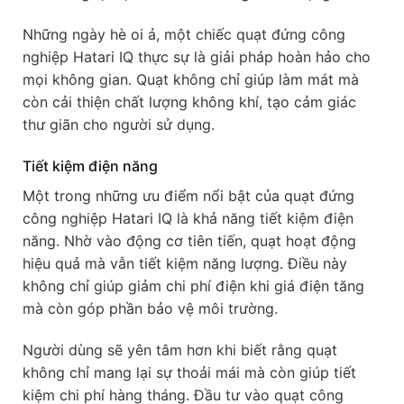
Những ngày hè oi ả, một chiếc quạt đứng công
nghiệp Hatari IQ thực sự là giải pháp hoàn hảo cho
mọi không gian. Quạt không chỉ giúp làm mát mà
còn cải thiện chất lượng không khí, tạo cảm giác
thư giãn cho người sử dụng.
Tiết kiệm điện năng
Một trong những ưu điểm nổi bật của quạt đứng
công nghiệp Hatari IQ là khả năng tiết kiệm điện
năng. Nhờ vào động cơ tiên tiến, quạt hoạt động
hiệu quả mà vẫn tiết kiệm năng lượng. Điều này
không chỉ giúp giảm chi phí điện khi giá điện tăng
mà còn góp phần bảo vệ môi trường.
Người dùng sẽ yên tâm hơn khi biết rằng quạt
không chỉ mang lại sự thoải mái mà còn giúp tiết
kiệm chi phí hàng tháng. Đầu tư vào quạt công