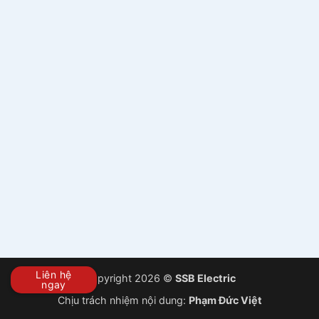
Liên hệ
Copyright 2026 ©
SSB Electric
ngay
Chịu trách nhiệm nội dung:
Phạm Đức Việt