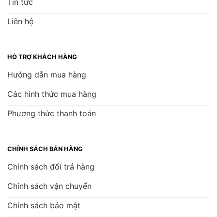
Tin tức
Liên hệ
HỖ TRỢ KHÁCH HÀNG
Hướng dẫn mua hàng
Các hình thức mua hàng
Phương thức thanh toán
CHÍNH SÁCH BÁN HÀNG
Chính sách đổi trả hàng
Chính sách vận chuyển
Chính sách bảo mật