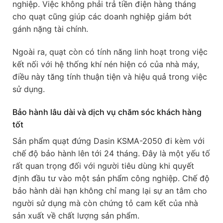
nghiệp. Việc không phải trả tiền điện hàng tháng
cho quạt cũng giúp các doanh nghiệp giảm bớt
gánh nặng tài chính.
Ngoài ra, quạt còn có tính năng linh hoạt trong việc
kết nối với hệ thống khí nén hiện có của nhà máy,
điều này tăng tính thuận tiện và hiệu quả trong việc
sử dụng.
Bảo hành lâu dài và dịch vụ chăm sóc khách hàng
tốt
Sản phẩm quạt đứng Dasin KSMA-2050 đi kèm với
chế độ bảo hành lên tới 24 tháng. Đây là một yếu tố
rất quan trọng đối với người tiêu dùng khi quyết
định đầu tư vào một sản phẩm công nghiệp. Chế độ
bảo hành dài hạn không chỉ mang lại sự an tâm cho
người sử dụng mà còn chứng tỏ cam kết của nhà
sản xuất về chất lượng sản phẩm.