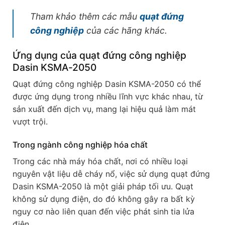
Tham khảo thêm các mẫu
quạt đứng
công nghiệp
của các hãng khác.
Ứng dụng của quạt đứng công nghiệp
Dasin KSMA-2050
Quạt đứng công nghiệp Dasin KSMA-2050 có thể
được ứng dụng trong nhiều lĩnh vực khác nhau, từ
sản xuất đến dịch vụ, mang lại hiệu quả làm mát
vượt trội.
Trong ngành công nghiệp hóa chất
Trong các nhà máy hóa chất, nơi có nhiều loại
nguyên vật liệu dễ cháy nổ, việc sử dụng quạt đứng
Dasin KSMA-2050 là một giải pháp tối ưu. Quạt
không sử dụng điện, do đó không gây ra bất kỳ
nguy cơ nào liên quan đến việc phát sinh tia lửa
điện.