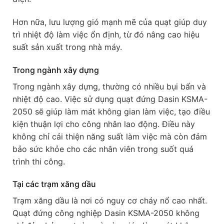
Hơn nữa, lưu lượng gió mạnh mẽ của quạt giúp duy
trì nhiệt độ làm việc ổn định, từ đó nâng cao hiệu
suất sản xuất trong nhà máy.
Trong ngành xây dựng
Trong ngành xây dựng, thường có nhiều bụi bẩn và
nhiệt độ cao. Việc sử dụng quạt đứng Dasin KSMA-
2050 sẽ giúp làm mát không gian làm việc, tạo điều
kiện thuận lợi cho công nhân lao động. Điều này
không chỉ cải thiện năng suất làm việc mà còn đảm
bảo sức khỏe cho các nhân viên trong suốt quá
trình thi công.
Tại các trạm xăng dầu
Trạm xăng dầu là nơi có nguy cơ cháy nổ cao nhất.
Quạt đứng công nghiệp Dasin KSMA-2050 không