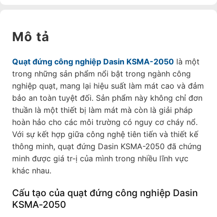
Mô tả
Quạt đứng công nghiệp Dasin KSMA-2050
là một
trong những sản phẩm nổi bật trong ngành công
nghiệp quạt, mang lại hiệu suất làm mát cao và đảm
bảo an toàn tuyệt đối. Sản phẩm này không chỉ đơn
thuần là một thiết bị làm mát mà còn là giải pháp
hoàn hảo cho các môi trường có nguy cơ cháy nổ.
Với sự kết hợp giữa công nghệ tiên tiến và thiết kế
thông minh, quạt đứng Dasin KSMA-2050 đã chứng
minh được giá tr-ị của mình trong nhiều lĩnh vực
khác nhau.
Cấu tạo của quạt đứng công nghiệp Dasin
KSMA-2050