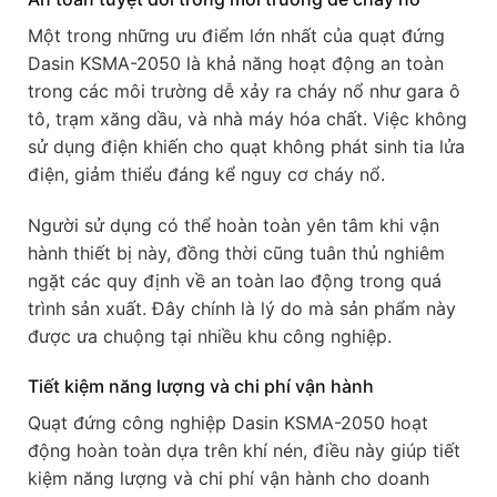
Một trong những ưu điểm lớn nhất của quạt đứng
Dasin KSMA-2050 là khả năng hoạt động an toàn
trong các môi trường dễ xảy ra cháy nổ như gara ô
tô, trạm xăng dầu, và nhà máy hóa chất. Việc không
sử dụng điện khiến cho quạt không phát sinh tia lửa
điện, giảm thiểu đáng kể nguy cơ cháy nổ.
Người sử dụng có thể hoàn toàn yên tâm khi vận
hành thiết bị này, đồng thời cũng tuân thủ nghiêm
ngặt các quy định về an toàn lao động trong quá
trình sản xuất. Đây chính là lý do mà sản phẩm này
được ưa chuộng tại nhiều khu công nghiệp.
Tiết kiệm năng lượng và chi phí vận hành
Quạt đứng công nghiệp Dasin KSMA-2050 hoạt
động hoàn toàn dựa trên khí nén, điều này giúp tiết
kiệm năng lượng và chi phí vận hành cho doanh