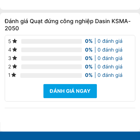
Đánh giá Quạt đứng công nghiệp Dasin KSMA-
2050
0%
| 0 đánh giá
5
0%
| 0 đánh giá
4
0%
| 0 đánh giá
3
0%
| 0 đánh giá
2
0%
| 0 đánh giá
1
ĐÁNH GIÁ NGAY