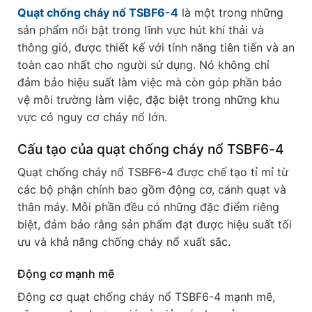
Quạt chống cháy nổ TSBF6-4
là một trong những
sản phẩm nổi bật trong lĩnh vực hút khí thải và
thông gió, được thiết kế với tính năng tiên tiến và an
toàn cao nhất cho người sử dụng. Nó không chỉ
đảm bảo hiệu suất làm việc mà còn góp phần bảo
vệ môi trường làm việc, đặc biệt trong những khu
vực có nguy cơ cháy nổ lớn.
Cấu tạo của quạt chống cháy nổ TSBF6-4
Quạt chống cháy nổ TSBF6-4 được chế tạo tỉ mỉ từ
các bộ phận chính bao gồm động cơ, cánh quạt và
thân máy. Mỗi phần đều có những đặc điểm riêng
biệt, đảm bảo rằng sản phẩm đạt được hiệu suất tối
ưu và khả năng chống cháy nổ xuất sắc.
Động cơ mạnh mẽ
Động cơ quạt chống cháy nổ TSBF6-4 mạnh mẽ,