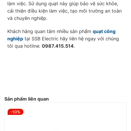
làm việc. Sử dụng quạt này giúp bảo vệ sức khỏe,
cải thiện điều kiện làm việc, tạo môi trường an toàn
và chuyên nghiệp.
Khách hàng quan tâm nhiều sản phẩm
quạt công
nghiệp
tại SSB Electric hãy liên hệ ngay với chúng
tôi qua hotline:
0987.415.514
.
Sản phẩm liên quan
-10%