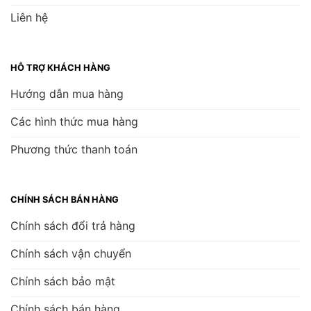
Liên hệ
HỖ TRỢ KHÁCH HÀNG
Hướng dẫn mua hàng
Các hình thức mua hàng
Phương thức thanh toán
CHÍNH SÁCH BÁN HÀNG
Chính sách đổi trả hàng
Chính sách vận chuyển
Chính sách bảo mật
Chính sách bán hàng