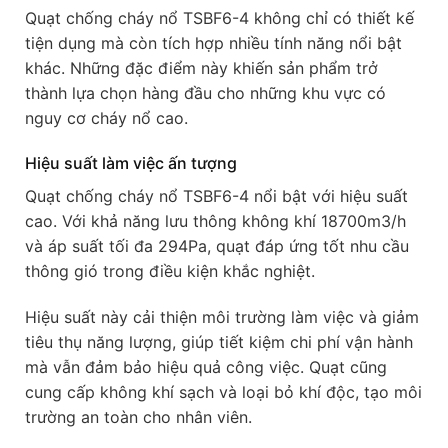
Quạt chống cháy nổ TSBF6-4 không chỉ có thiết kế
tiện dụng mà còn tích hợp nhiều tính năng nổi bật
khác. Những đặc điểm này khiến sản phẩm trở
thành lựa chọn hàng đầu cho những khu vực có
nguy cơ cháy nổ cao.
Hiệu suất làm việc ấn tượng
Quạt chống cháy nổ TSBF6-4 nổi bật với hiệu suất
cao. Với khả năng lưu thông không khí 18700m3/h
và áp suất tối đa 294Pa, quạt đáp ứng tốt nhu cầu
thông gió trong điều kiện khắc nghiệt.
Hiệu suất này cải thiện môi trường làm việc và giảm
tiêu thụ năng lượng, giúp tiết kiệm chi phí vận hành
mà vẫn đảm bảo hiệu quả công việc. Quạt cũng
cung cấp không khí sạch và loại bỏ khí độc, tạo môi
trường an toàn cho nhân viên.