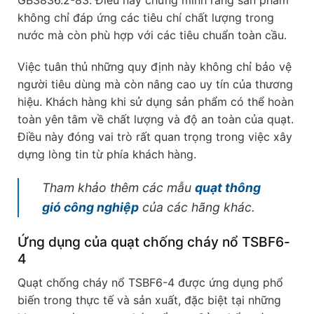
không chỉ đáp ứng các tiêu chí chất lượng trong
nước mà còn phù hợp với các tiêu chuẩn toàn cầu.
Việc tuân thủ những quy định này không chỉ bảo vệ
người tiêu dùng mà còn nâng cao uy tín của thương
hiệu. Khách hàng khi sử dụng sản phẩm có thể hoàn
toàn yên tâm về chất lượng và độ an toàn của quạt.
Điều này đóng vai trò rất quan trọng trong việc xây
dựng lòng tin từ phía khách hàng.
Tham khảo thêm các mẫu
quạt thông
gió công nghiệp
của các hãng khác.
Ứng dụng của quạt chống cháy nổ TSBF6-
4
Quạt chống cháy nổ TSBF6-4 được ứng dụng phổ
biến trong thực tế và sản xuất, đặc biệt tại những