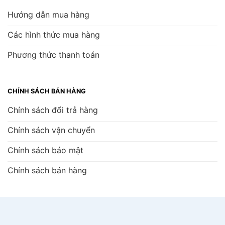
Hướng dẫn mua hàng
Các hình thức mua hàng
Phương thức thanh toán
CHÍNH SÁCH BÁN HÀNG
Chính sách đổi trả hàng
Chính sách vận chuyển
Chính sách bảo mật
Chính sách bán hàng