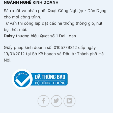
NGÀNH NGHỀ KINH DOANH
Sản xuất và phân phối Quạt Công Nghiệp - Dân Dụng
cho mọi công trình.
Tư vấn thi công lắp đặt các hệ thống thông gió, hút
bụi, hút mùi.
Daisy
thương hiệu Quạt số 1 Đài Loan.
Giấy phép kinh doanh số: 0105779312 cấp ngày
19/01/2012 tại Sở Kế hoạch và Đầu tư Thành phố Hà
Nội.