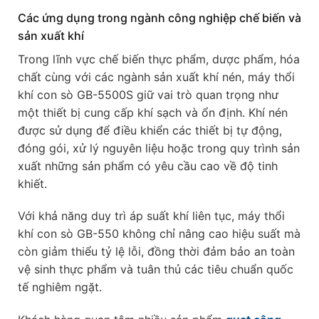
Các ứng dụng trong ngành công nghiệp chế biến và
sản xuất khí
Trong lĩnh vực chế biến thực phẩm, dược phẩm, hóa
chất cùng với các ngành sản xuất khí nén, máy thổi
khí con sò GB-5500S giữ vai trò quan trọng như
một thiết bị cung cấp khí sạch và ổn định. Khí nén
được sử dụng để điều khiển các thiết bị tự động,
đóng gói, xử lý nguyên liệu hoặc trong quy trình sản
xuất những sản phẩm có yêu cầu cao về độ tinh
khiết.
Với khả năng duy trì áp suất khí liên tục, máy thổi
khí con sò GB-550 không chỉ nâng cao hiệu suất mà
còn giảm thiểu tỷ lệ lỗi, đồng thời đảm bảo an toàn
vệ sinh thực phẩm và tuân thủ các tiêu chuẩn quốc
tế nghiêm ngặt.