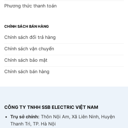
Phương thức thanh toán
CHÍNH SÁCH BÁN HÀNG
Chính sách đổi trả hàng
Chính sách vận chuyển
Chính sách bảo mật
Chính sách bán hàng
CÔNG TY TNHH SSB ELECTRIC VIỆT NAM
Trụ sở chính:
Thôn Nội Am, Xã Liên Ninh, Huyện
Thanh Trì, TP. Hà Nội