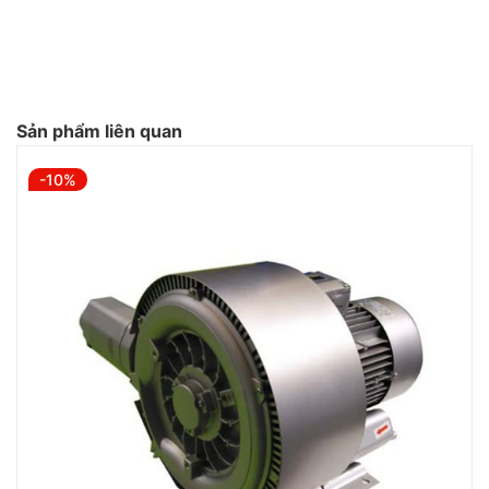
Sản phẩm liên quan
-10%