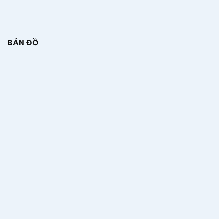
BẢN ĐỒ