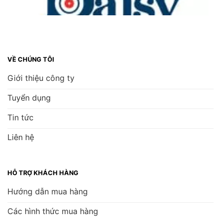
VỀ CHÚNG TÔI
Giới thiệu công ty
Tuyển dụng
Tin tức
Liên hệ
HỖ TRỢ KHÁCH HÀNG
Hướng dẫn mua hàng
Các hình thức mua hàng