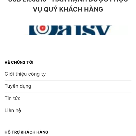
VỤ QUÝ KHÁCH HÀNG
VỀ CHÚNG TÔI
Giới thiệu công ty
Tuyển dụng
Tin tức
Liên hệ
HỖ TRỢ KHÁCH HÀNG