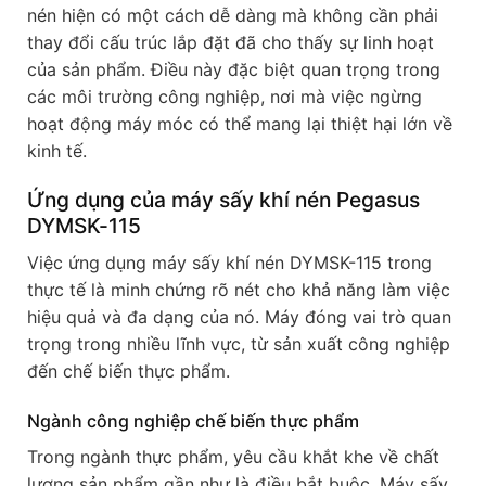
nén hiện có một cách dễ dàng mà không cần phải
thay đổi cấu trúc lắp đặt đã cho thấy sự linh hoạt
của sản phẩm. Điều này đặc biệt quan trọng trong
các môi trường công nghiệp, nơi mà việc ngừng
hoạt động máy móc có thể mang lại thiệt hại lớn về
kinh tế.
Ứng dụng của máy sấy khí nén Pegasus
DYMSK-115
Việc ứng dụng máy sấy khí nén DYMSK-115 trong
thực tế là minh chứng rõ nét cho khả năng làm việc
hiệu quả và đa dạng của nó. Máy đóng vai trò quan
trọng trong nhiều lĩnh vực, từ sản xuất công nghiệp
đến chế biến thực phẩm.
Ngành công nghiệp chế biến thực phẩm
Trong ngành thực phẩm, yêu cầu khắt khe về chất
lượng sản phẩm gần như là điều bắt buộc. Máy sấy