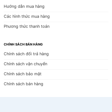
Hướng dẫn mua hàng
Các hình thức mua hàng
Phương thức thanh toán
CHÍNH SÁCH BÁN HÀNG
Chính sách đổi trả hàng
Chính sách vận chuyển
Chính sách bảo mật
Chính sách bán hàng