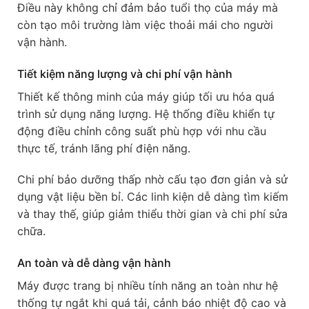
Điều này không chỉ đảm bảo tuổi thọ của máy mà
còn tạo môi trường làm việc thoải mái cho người
vận hành.
Tiết kiệm năng lượng và chi phí vận hành
Thiết kế thông minh của máy giúp tối ưu hóa quá
trình sử dụng năng lượng. Hệ thống điều khiển tự
động điều chỉnh công suất phù hợp với nhu cầu
thực tế, tránh lãng phí điện năng.
Chi phí bảo dưỡng thấp nhờ cấu tạo đơn giản và sử
dụng vật liệu bền bỉ. Các linh kiện dễ dàng tìm kiếm
và thay thế, giúp giảm thiểu thời gian và chi phí sửa
chữa.
An toàn và dễ dàng vận hành
Máy được trang bị nhiều tính năng an toàn như hệ
thống tự ngắt khi quá tải, cảnh báo nhiệt độ cao và