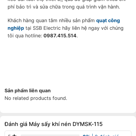
phí bảo trì và sửa chữa trong quá trình vận hành.
Khách hàng quan tâm nhiều sản phẩm
quạt công
nghiệp
tại SSB Electric hãy liên hệ ngay với chúng
tôi qua hotline:
0987.415.514
.
Sản phẩm liên quan
No related products found.
Đánh giá Máy sấy khí nén DYMSK-115