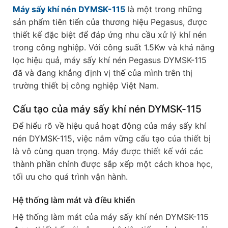
Máy sấy khí nén DYMSK-115
là một trong những
sản phẩm tiên tiến của thương hiệu Pegasus, được
thiết kế đặc biệt để đáp ứng nhu cầu xử lý khí nén
trong công nghiệp. Với công suất 1.5Kw và khả năng
lọc hiệu quả, máy sấy khí nén Pegasus DYMSK-115
đã và đang khẳng định vị thế của mình trên thị
trường thiết bị công nghiệp Việt Nam.
Cấu tạo của máy sấy khí nén DYMSK-115
Để hiểu rõ về hiệu quả hoạt động của máy sấy khí
nén DYMSK-115, việc nắm vững cấu tạo của thiết bị
là vô cùng quan trọng. Máy được thiết kế với các
thành phần chính được sắp xếp một cách khoa học,
tối ưu cho quá trình vận hành.
Hệ thống làm mát và điều khiển
Hệ thống làm mát của máy sấy khí nén DYMSK-115