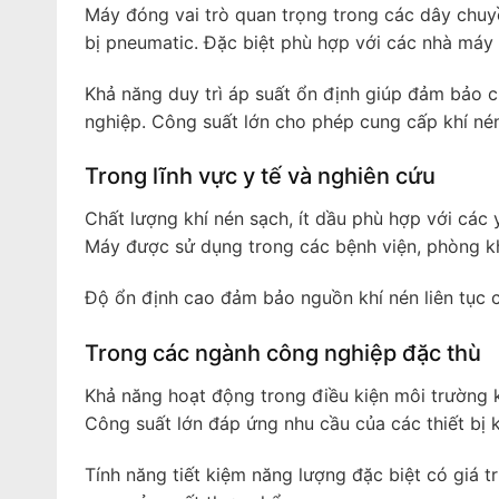
Máy đóng vai trò quan trọng trong các dây chuyề
bị pneumatic. Đặc biệt phù hợp với các nhà máy s
Khả năng duy trì áp suất ổn định giúp đảm bảo c
nghiệp. Công suất lớn cho phép cung cấp khí nén 
Trong lĩnh vực y tế và nghiên cứu
Chất lượng khí nén sạch, ít dầu phù hợp với các
Máy được sử dụng trong các bệnh viện, phòng kh
Độ ổn định cao đảm bảo nguồn khí nén liên tục c
Trong các ngành công nghiệp đặc thù
Khả năng hoạt động trong điều kiện môi trường 
Công suất lớn đáp ứng nhu cầu của các thiết bị 
Tính năng tiết kiệm năng lượng đặc biệt có giá t