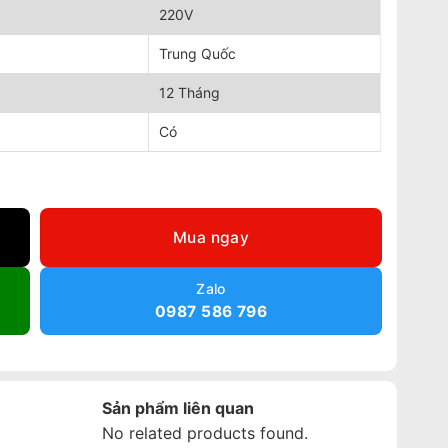
220V
Trung Quốc
12 Tháng
Có
Mua ngay
Zalo
0987 586 796
Sản phẩm liên quan
No related products found.