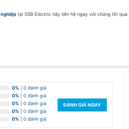
 nghiệp
tại SSB Electric hãy liên hệ ngay với chúng tôi qua
0%
| 0 đánh giá
0%
| 0 đánh giá
0%
| 0 đánh giá
ĐÁNH GIÁ NGAY
0%
| 0 đánh giá
0%
| 0 đánh giá