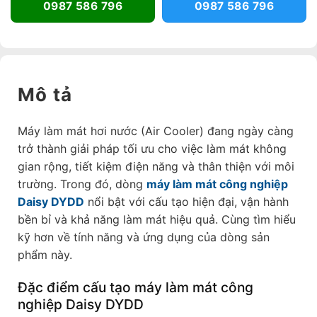
0987 586 796
0987 586 796
Mô tả
Máy làm mát hơi nước (Air Cooler) đang ngày càng
trở thành giải pháp tối ưu cho việc làm mát không
gian rộng, tiết kiệm điện năng và thân thiện với môi
trường. Trong đó, dòng
máy làm mát công nghiệp
Daisy DYDD
nổi bật với cấu tạo hiện đại, vận hành
bền bỉ và khả năng làm mát hiệu quả. Cùng tìm hiểu
kỹ hơn về tính năng và ứng dụng của dòng sản
phẩm này.
Đặc điểm cấu tạo máy làm mát công
nghiệp Daisy DYDD