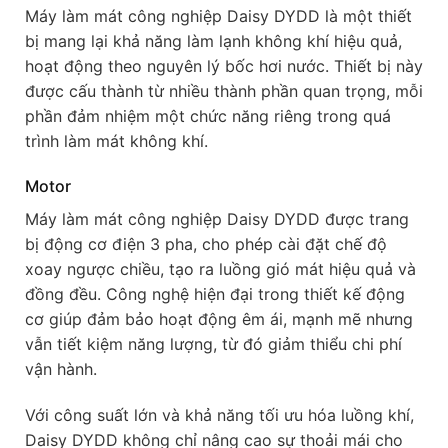
Máy làm mát công nghiệp Daisy DYDD là một thiết
bị mang lại khả năng làm lạnh không khí hiệu quả,
hoạt động theo nguyên lý bốc hơi nước. Thiết bị này
được cấu thành từ nhiều thành phần quan trọng, mỗi
phần đảm nhiệm một chức năng riêng trong quá
trình làm mát không khí.
Motor
Máy làm mát công nghiệp Daisy DYDD được trang
bị động cơ điện 3 pha, cho phép cài đặt chế độ
xoay ngược chiều, tạo ra luồng gió mát hiệu quả và
đồng đều. Công nghệ hiện đại trong thiết kế động
cơ giúp đảm bảo hoạt động êm ái, mạnh mẽ nhưng
vẫn tiết kiệm năng lượng, từ đó giảm thiểu chi phí
vận hành.
Với công suất lớn và khả năng tối ưu hóa luồng khí,
Daisy DYDD không chỉ nâng cao sự thoải mái cho