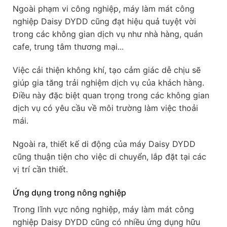
Ngoài phạm vi công nghiệp, máy làm mát công
nghiệp Daisy DYDD cũng đạt hiệu quả tuyệt vời
trong các không gian dịch vụ như nhà hàng, quán
cafe, trung tâm thương mại...
Việc cải thiện không khí, tạo cảm giác dễ chịu sẽ
giúp gia tăng trải nghiệm dịch vụ của khách hàng.
Điều này đặc biệt quan trọng trong các không gian
dịch vụ có yêu cầu về môi trường làm việc thoải
mái.
Ngoài ra, thiết kế di động của máy Daisy DYDD
cũng thuận tiện cho việc di chuyển, lắp đặt tại các
vị trí cần thiết.
Ứng dụng trong nông nghiệp
Trong lĩnh vực nông nghiệp, máy làm mát công
nghiệp Daisy DYDD cũng có nhiều ứng dụng hữu