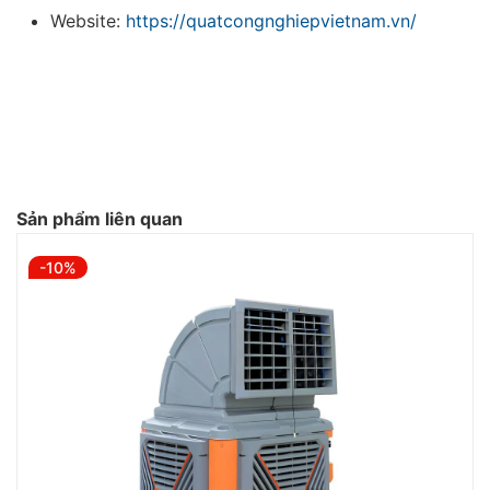
Website:
https://quatcongnghiepvietnam.vn/
Sản phẩm liên quan
-10%