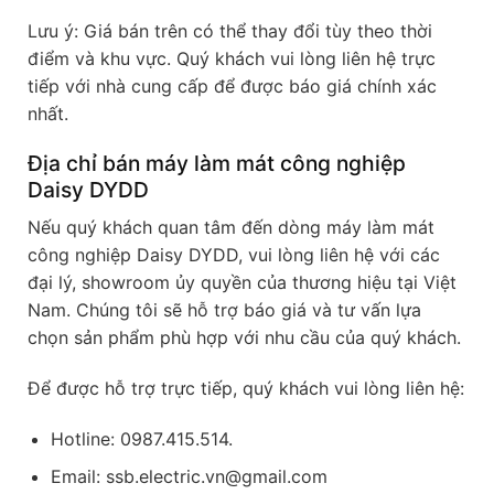
Lưu ý: Giá bán trên có thể thay đổi tùy theo thời
điểm và khu vực. Quý khách vui lòng liên hệ trực
tiếp với nhà cung cấp để được báo giá chính xác
nhất.
Địa chỉ bán máy làm mát công nghiệp
Daisy DYDD
Nếu quý khách quan tâm đến dòng máy làm mát
công nghiệp Daisy DYDD, vui lòng liên hệ với các
đại lý, showroom ủy quyền của thương hiệu tại Việt
Nam. Chúng tôi sẽ hỗ trợ báo giá và tư vấn lựa
chọn sản phẩm phù hợp với nhu cầu của quý khách.
Để được hỗ trợ trực tiếp, quý khách vui lòng liên hệ:
Hotline: 0987.415.514.
Email: ssb.electric.vn@gmail.com