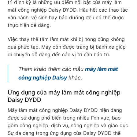
trì định kỳ là những ưu điểm nổi bật của máy làm
mát công nghiệp Daisy DYDD. Hầu hết các thao tác
vận hành, vệ sinh hay bảo dưỡng đều có thể được
thực hiện dễ dàng.
Việc thay thế tấm làm mát khi bị hỏng cũng không
quá phức tạp. Máy còn được trang bị bánh xe giúp
di chuyển dễ dàng đến các vị trí cần bảo trì.
Tham khảo thêm các mẫu
máy làm mát
công nghiệp Daisy
khác.
Ứng dụng của máy làm mát công nghiệp
Daisy DYDD
Máy làm mát công nghiệp Daisy DYDD hiện đang
được sử dụng phổ biến trong nhiều lĩnh vực, bao
gồm công nghiệp, dịch vụ, nông nghiệp và giáo dục.
Sự đa dạng trong ứng dụng của Daisy DYDD thể