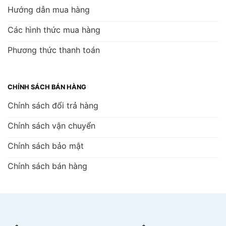
Hướng dẫn mua hàng
Các hình thức mua hàng
Phương thức thanh toán
CHÍNH SÁCH BÁN HÀNG
Chính sách đổi trả hàng
Chính sách vận chuyển
Chính sách bảo mật
Chính sách bán hàng