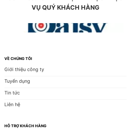
VỤ QUÝ KHÁCH HÀNG
VỀ CHÚNG TÔI
Giới thiệu công ty
Tuyển dụng
Tin tức
Liên hệ
HỖ TRỢ KHÁCH HÀNG