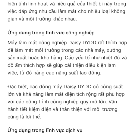
hiện tính linh hoạt và hiệu quả của thiết bị này trong
việc đáp ứng nhu cầu làm mát cho nhiều loại không
gian và môi trường khác nhau.
Ứng dụng trong lĩnh vực công nghiệp
Máy làm mát công nghiệp Daisy DYDD rất thích hợp
để làm mát môi trường trong các nhà máy, xưởng
sản xuất hoặc kho hàng. Các yếu tố như nhiệt độ và
độ ẩm thích hợp sẽ giúp cải thiện điều kiện làm
việc, từ đó nâng cao năng suất lao động.
Đặc biệt, các dòng máy Daisy DYDD có công suất
lớn và khả năng làm mát diện tích rộng rất phù hợp
với các công trình công nghiệp quy mô lớn. Vận
hành tiết kiệm điện và thân thiện với môi trường
cũng là lợi thế.
Ứng dụng trong lĩnh vực dịch vụ