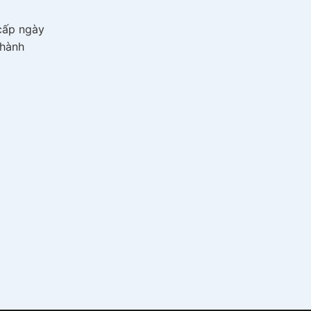
cấp ngày
Thành