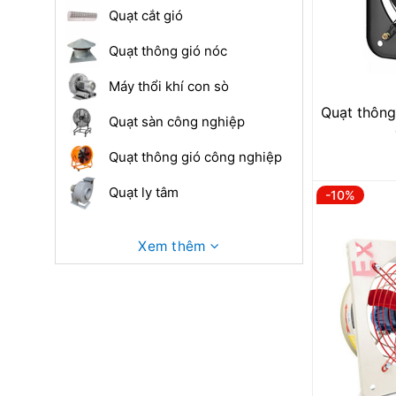
Quạt cắt gió
Quạt thông gió nóc
Máy thổi khí con sò
Quạt thông
Quạt sàn công nghiệp
Quạt thông gió công nghiệp
Quạt ly tâm
-10%
Xem thêm