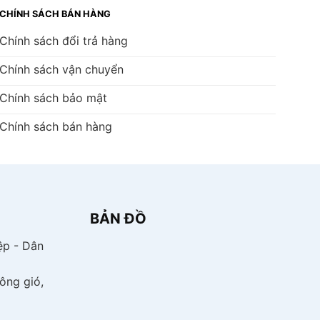
CHÍNH SÁCH BÁN HÀNG
Chính sách đổi trả hàng
Chính sách vận chuyển
Chính sách bảo mật
Chính sách bán hàng
BẢN ĐỒ
̣p - Dân
ông gió,