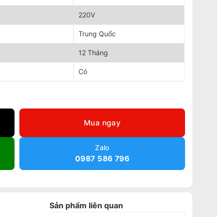
220V
Trung Quốc
12 Tháng
Có
lượng
Mua ngay
Zalo
0987 586 796
Sản phẩm liên quan