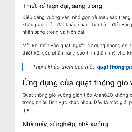
Thiết kế hiện đại, sang trọng
Kiểu dáng vuông vắn, nhỏ gọn và màu sắc trang 
không gian lắp đặt khác nhau. Từ nhà ở đến văn
nhấn sang trọng và hiện đại.
Mỗi khi nhìn vào quạt, người sử dụng không chỉ 
thiết kế, góp phần nâng cao tính thẩm mỹ cho kh
Tham khảo thêm các mẫu
quạt thông gi
Ứng dụng của quạt thông gió 
Quạt thông gió vuông gián tiếp Afan620 không c
trong nhiều lĩnh vực khác nhau. Đây là một giải
quả.
Nhà máy, xí nghiệp, nhà xưởng