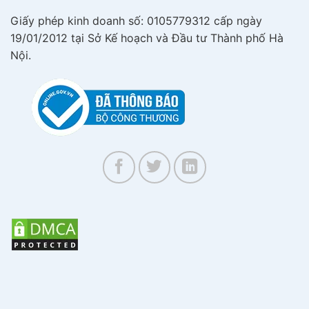
Giấy phép kinh doanh số: 0105779312 cấp ngày
19/01/2012 tại Sở Kế hoạch và Đầu tư Thành phố Hà
Nội.