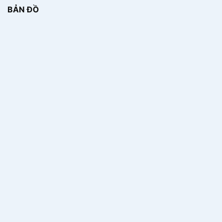
BẢN ĐỒ