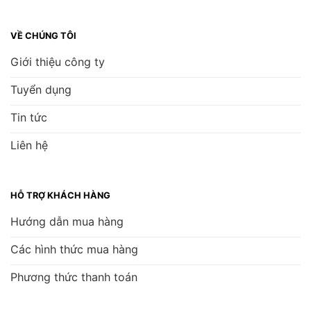
VỀ CHÚNG TÔI
Giới thiệu công ty
Tuyển dụng
Tin tức
Liên hệ
HỖ TRỢ KHÁCH HÀNG
Hướng dẫn mua hàng
Các hình thức mua hàng
Phương thức thanh toán