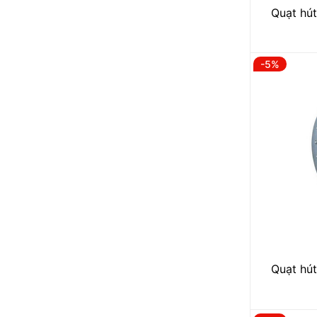
Quạt hút
-5%
Quạt hút