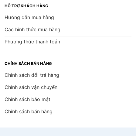
HỖ TRỢ KHÁCH HÀNG
Hướng dẫn mua hàng
Các hình thức mua hàng
Phương thức thanh toán
CHÍNH SÁCH BÁN HÀNG
Chính sách đổi trả hàng
Chính sách vận chuyển
Chính sách bảo mật
Chính sách bán hàng