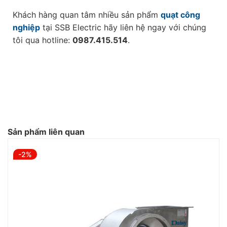
Khách hàng quan tâm nhiều sản phẩm
quạt công
nghiệp
tại SSB Electric hãy liên hệ ngay với chúng
tôi qua hotline:
0987.415.514
.
Sản phẩm liên quan
-2%