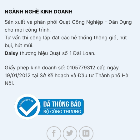
NGÀNH NGHỀ KINH DOANH
Sản xuất và phân phối Quạt Công Nghiệp - Dân Dụng
cho mọi công trình.
Tư vấn thi công lắp đặt các hệ thống thông gió, hút
bụi, hút mùi.
Daisy
thương hiệu Quạt số 1 Đài Loan.
Giấy phép kinh doanh số: 0105779312 cấp ngày
19/01/2012 tại Sở Kế hoạch và Đầu tư Thành phố Hà
Nội.