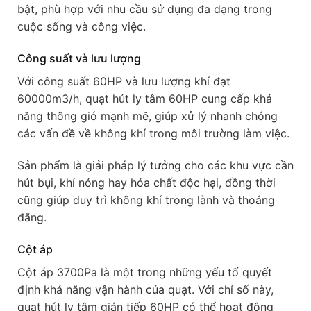
bật, phù hợp với nhu cầu sử dụng đa dạng trong
cuộc sống và công việc.
Công suất và lưu lượng
Với công suất 60HP và lưu lượng khí đạt
60000m3/h, quạt hút ly tâm 60HP cung cấp khả
năng thông gió mạnh mẽ, giúp xử lý nhanh chóng
các vấn đề về không khí trong môi trường làm việc.
Sản phẩm là giải pháp lý tưởng cho các khu vực cần
hút bụi, khí nóng hay hóa chất độc hại, đồng thời
cũng giúp duy trì không khí trong lành và thoáng
đãng.
Cột áp
Cột áp 3700Pa là một trong những yếu tố quyết
định khả năng vận hành của quạt. Với chỉ số này,
quạt hút ly tâm gián tiếp 60HP có thể hoạt động