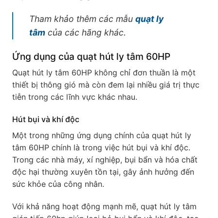
Tham khảo thêm các mẫu
quạt ly
tâm
của các hãng khác.
Ứng dụng của quạt hút ly tâm 60HP
Quạt hút ly tâm 60HP không chỉ đơn thuần là một
thiết bị thông gió mà còn đem lại nhiều giá trị thực
tiễn trong các lĩnh vực khác nhau.
Hút bụi và khí độc
Một trong những ứng dụng chính của quạt hút ly
tâm 60HP chính là trong việc hút bụi và khí độc.
Trong các nhà máy, xí nghiệp, bụi bẩn và hóa chất
độc hại thường xuyên tồn tại, gây ảnh hưởng đến
sức khỏe của công nhân.
Với khả năng hoạt động mạnh mẽ, quạt hút ly tâm