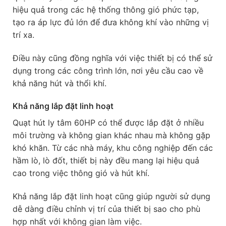
hiệu quả trong các hệ thống thông gió phức tạp,
tạo ra áp lực đủ lớn để đưa không khí vào những vị
trí xa.
Điều này cũng đồng nghĩa với việc thiết bị có thể sử
dụng trong các công trình lớn, nơi yêu cầu cao về
khả năng hút và thổi khí.
Khả năng lắp đặt linh hoạt
Quạt hút ly tâm 60HP có thể được lắp đặt ở nhiều
môi trường và không gian khác nhau mà không gặp
khó khăn. Từ các nhà máy, khu công nghiệp đến các
hầm lò, lò đốt, thiết bị này đều mang lại hiệu quả
cao trong việc thông gió và hút khí.
Khả năng lắp đặt linh hoạt cũng giúp người sử dụng
dễ dàng điều chỉnh vị trí của thiết bị sao cho phù
hợp nhất với không gian làm việc.