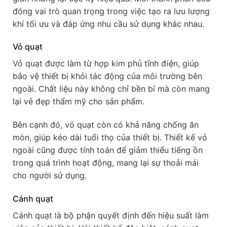
đóng vai trò quan trọng trong việc tạo ra lưu lượng
khí tối ưu và đáp ứng nhu cầu sử dụng khác nhau.
Vỏ quạt
Vỏ quạt được làm từ hợp kim phủ tĩnh điện, giúp
bảo vệ thiết bị khỏi tác động của môi trường bên
ngoài. Chất liệu này không chỉ bền bỉ mà còn mang
lại vẻ đẹp thẩm mỹ cho sản phẩm.
Bên cạnh đó, vỏ quạt còn có khả năng chống ăn
mòn, giúp kéo dài tuổi thọ của thiết bị. Thiết kế vỏ
ngoài cũng được tính toán để giảm thiểu tiếng ồn
trong quá trình hoạt động, mang lại sự thoải mái
cho người sử dụng.
Cánh quạt
Cánh quạt là bộ phận quyết định đến hiệu suất làm