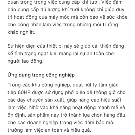
quan trọng trong việc cung cấp khí tươi. Việc đảm
bảo cung cấp đủ lượng khí tươi không chỉ giúp duy
trì hoạt động của máy móc mà còn bảo vệ sức khỏe
cho công nhân làm việc trong những môi trường
khắc nghiệt.
Sự hiện diện của thiết bị này sẽ giúp cải thiện đáng
kể tình trạng ngạt khí, mang lại sự an toàn cho
người lao động.
Ứng dụng trong công nghiệp
Trong các khu công nghiệp, quạt hút ly tâm gián
tiếp 60HP được sử dụng phổ biến để thông gió cho
các dây chuyền sản xuất, giúp nâng cao hiệu suất
làm việc. Nhờ vào khả năng hoạt động mạnh mẽ và
ổn định, sản phẩm này trở thành lựa chọn hàng đầu
cho các doanh nghiệp trong việc đảm bảo môi
trường làm việc an toàn và hiệu quả.