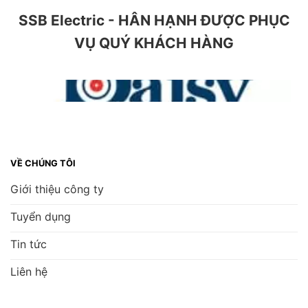
SSB Electric - HÂN HẠNH ĐƯỢC PHỤC
VỤ QUÝ KHÁCH HÀNG
VỀ CHÚNG TÔI
Giới thiệu công ty
Tuyển dụng
Tin tức
Liên hệ