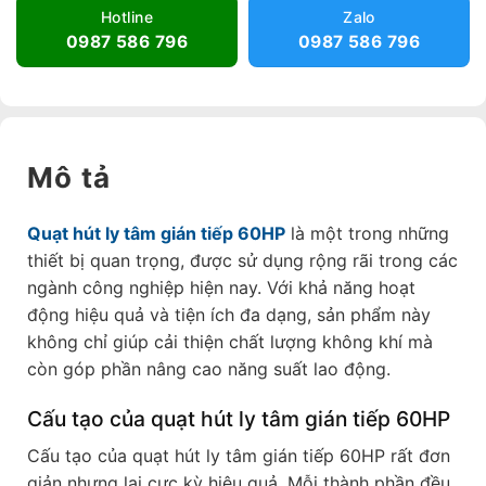
Hotline
Zalo
0987 586 796
0987 586 796
Mô tả
Quạt hút ly tâm gián tiếp 60HP
là một trong những
thiết bị quan trọng, được sử dụng rộng rãi trong các
ngành công nghiệp hiện nay. Với khả năng hoạt
động hiệu quả và tiện ích đa dạng, sản phẩm này
không chỉ giúp cải thiện chất lượng không khí mà
còn góp phần nâng cao năng suất lao động.
Cấu tạo của quạt hút ly tâm gián tiếp 60HP
Cấu tạo của quạt hút ly tâm gián tiếp 60HP rất đơn
giản nhưng lại cực kỳ hiệu quả. Mỗi thành phần đều