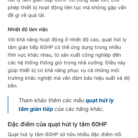
phép thiết bị hoạt động liên tục mà không gặp vấn
đề gì về quá tải.
Nhiệt độ làm việc
Với khả năng hoạt động ở nhiệt độ cao, quạt hút ly
tâm gián tiếp 60HP có thể ứng dụng trong nhiều
lĩnh vực khác nhau, từ sản xuất công nghiệp đến
các hệ thống thông gió trong nhà xưởng. Điều này
giúp thiết bị có khả năng phục vụ cả những môi
trường khắc nghiệt mà vẫn đảm bảo hiệu suất và độ
bền.
Tham khảo thêm các mẫu
quạt hút ly
tâm gián tiếp
của các hãng khác.
Đặc điểm của quạt hút ly tâm 60HP
Quạt hút ly tâm 60HP sở hữu nhiều đặc điểm nổi