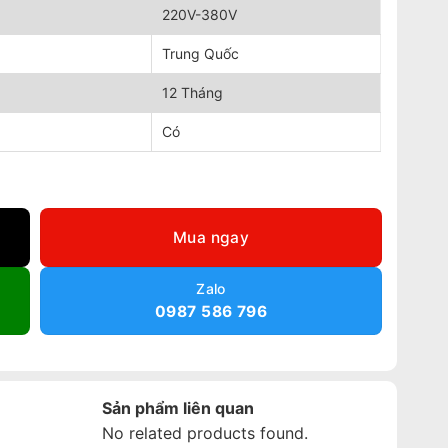
220V-380V
Trung Quốc
12 Tháng
Có
ượng
Mua ngay
Zalo
0987 586 796
Sản phẩm liên quan
No related products found.