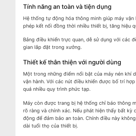
Tính năng an toàn và tiện dụng
Hệ thống tự động hóa thông minh giúp máy vận hà
phép kết nối đồng thời nhiều thiết bị, tăng hiệu 
Bảng điều khiển trực quan, dễ sử dụng với các đ
gian lắp đặt trong xưởng.
Thiết kế thân thiện với người dùng
Một trong những điểm nổi bật của máy nén khí d
vận hành. Với các nút điều khiển được bố trí hợp
quá nhiều quy trình phức tạp.
Máy còn được trang bị hệ thống chỉ báo thông m
rõ ràng và chính xác. Nếu phát hiện thấy bất kỳ
động để đảm bảo an toàn. Chính điều này không
dài tuổi thọ của thiết bị.