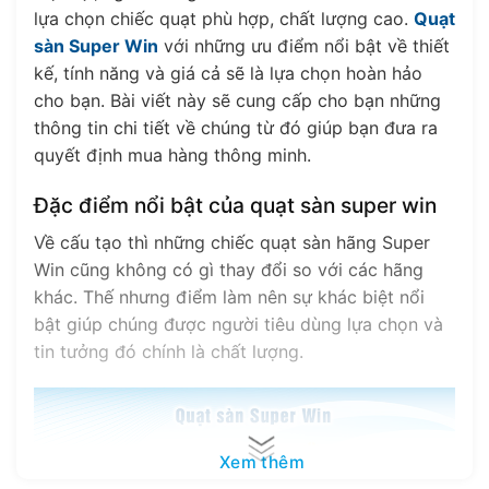
lựa chọn chiếc quạt phù hợp, chất lượng cao.
Quạt
sàn Super Win
với những ưu điểm nổi bật về thiết
kế, tính năng và giá cả sẽ là lựa chọn hoàn hảo
cho bạn. Bài viết này sẽ cung cấp cho bạn những
thông tin chi tiết về chúng từ đó giúp bạn đưa ra
quyết định mua hàng thông minh.
Đặc điểm nổi bật của quạt sàn super win
Về cấu tạo thì những chiếc quạt sàn hãng Super
Win cũng không có gì thay đổi so với các hãng
khác. Thế nhưng điểm làm nên sự khác biệt nổi
bật giúp chúng được người tiêu dùng lựa chọn và
tin tưởng đó chính là chất lượng.
Xem thêm