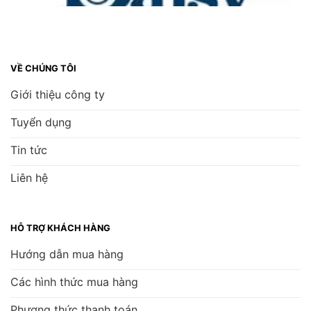
VỀ CHÚNG TÔI
Giới thiệu công ty
Tuyển dụng
Tin tức
Liên hệ
HỖ TRỢ KHÁCH HÀNG
Hướng dẫn mua hàng
Các hình thức mua hàng
Phương thức thanh toán