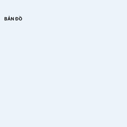
BẢN ĐỒ