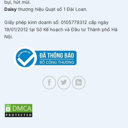
bụi, hút mùi.
Daisy
thương hiệu Quạt số 1 Đài Loan.
Giấy phép kinh doanh số: 0105779312 cấp ngày
19/01/2012 tại Sở Kế hoạch và Đầu tư Thành phố Hà
Nội.