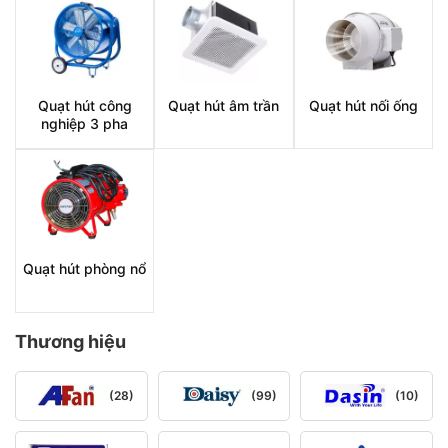
Quạt hút công
Quạt hút âm trần
Quạt hút nối ống
nghiệp 3 pha
Quạt hút phòng nổ
Thương hiệu
(28)
(99)
(10)